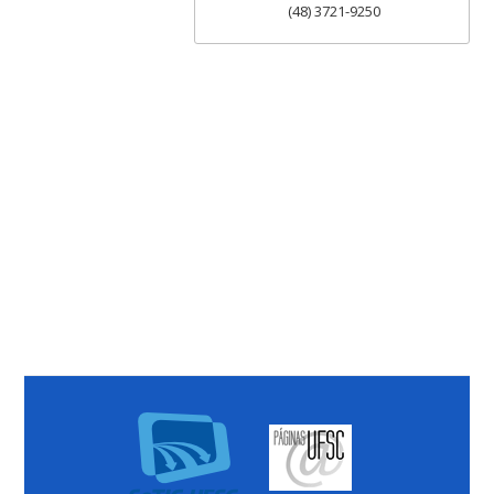
(48) 3721-9250