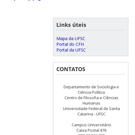
Links úteis
Mapa da UFSC
Portal do CFH
Portal da UFSC
CONTATOS
Departamento de Sociologia e
Ciência Política
Centro de Filosofia e Ciências
Humanas
Universidade Federal de Santa
Catarina - UFSC
Campus Universitário
Caixa Postal 476