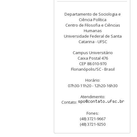
Departamento de Sociologia e
Ciência Política
Centro de Filosofia e Ciências
Humanas
Universidade Federal de Santa
Catarina - UFSC
Campus Universitário
Caixa Postal 476
CEP 88.010-970
Florianópolis/SC - Brasil
Horário:
07h30-11h20 - 12h20-16h30
Atendimento:
Contato:
Fones:
(48) 3721-9667
(48) 3721-9250