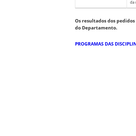
da 
Os resultados dos pedidos 
do Departamento.
PROGRAMAS DAS DISCIPLIN