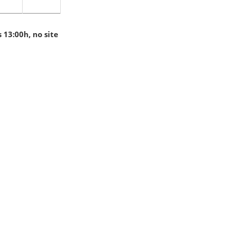
 13:00h, no site